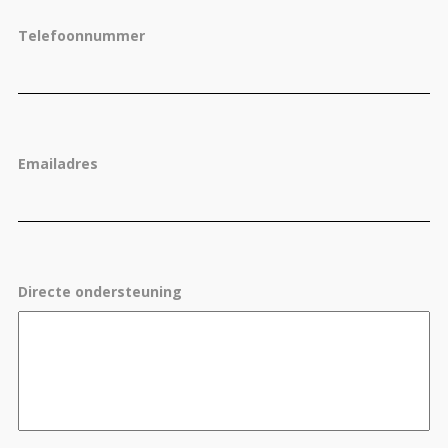
Telefoonnummer
Emailadres
Directe ondersteuning