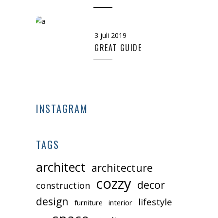
3 juli 2019
GREAT GUIDE
INSTAGRAM
TAGS
architect
architecture
cozzy
decor
construction
design
lifestyle
furniture
interior