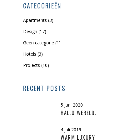
CATEGORIEËN
Apartments
(3)
Design
(17)
Geen categorie
(1)
Hotels
(3)
Projects
(10)
RECENT POSTS
5 juni 2020
HALLO WERELD.
4 juli 2019
WARM LUXURY