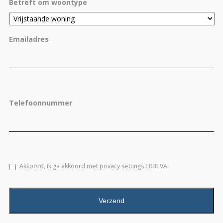
Betreft om woontype
Emailadres
Telefoonnummer
Akkoord, ik ga akkoord met privacy settings ERBEVA.
CAPTCHA