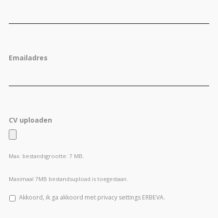
Emailadres
CV uploaden
Max. bestandsgrootte: 7 MB.
Maximaal 7MB bestandsupload is toegestaan.
Akkoord, ik ga akkoord met privacy settings ERBEVA.
CAPTCHA