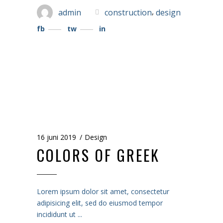
,
admin
construction
design
fb
tw
in
16 juni 2019
Design
COLORS OF GREEK
Lorem ipsum dolor sit amet, consectetur
adipisicing elit, sed do eiusmod tempor
incididunt ut