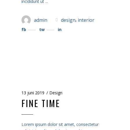
incididunt ut
,
admin
design
interior
fb
tw
in
13 juni 2019
Design
FINE TIME
Lorem ipsum dolor sit amet, consectetur