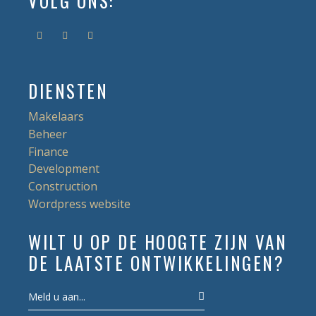
VOLG ONS:
DIENSTEN
Makelaars
Beheer
Finance
Development
Construction
Wordpress website
WILT U OP DE HOOGTE ZIJN VAN
DE LAATSTE ONTWIKKELINGEN?