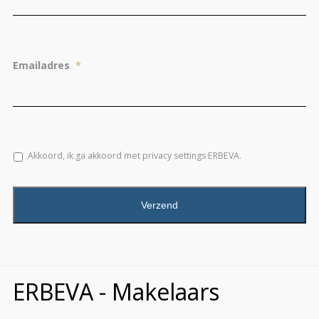
Emailadres
*
*
Akkoord, ik ga akkoord met privacy settings ERBEVA.
CAPTCHA
ERBEVA - Makelaars