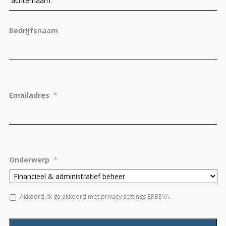
Bedrijfsnaam
Emailadres
*
Onderwerp
*
*
Akkoord, ik ga akkoord met privacy settings ERBEVA.