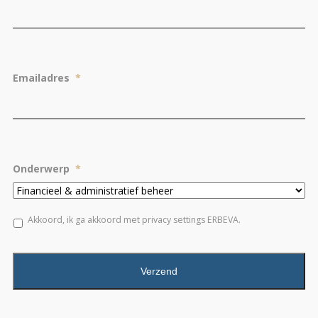
Emailadres
*
Onderwerp
*
*
Akkoord, ik ga akkoord met privacy settings ERBEVA.