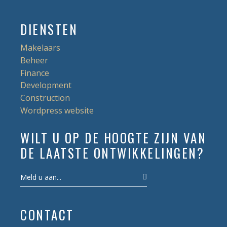
DIENSTEN
Makelaars
Beheer
Finance
Development
Construction
Wordpress website
WILT U OP DE HOOGTE ZIJN VAN
DE LAATSTE ONTWIKKELINGEN?
CONTACT