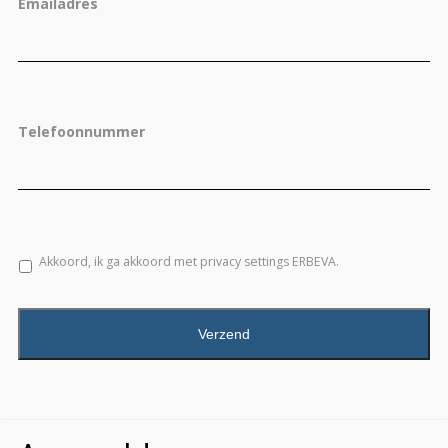
Emailadres
Telefoonnummer
Akkoord, ik ga akkoord met privacy settings ERBEVA.
CAPTCHA