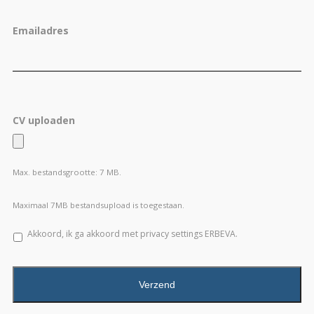
Emailadres
CV uploaden
Max. bestandsgrootte: 7 MB.
Maximaal 7MB bestandsupload is toegestaan.
Akkoord, ik ga akkoord met privacy settings ERBEVA.
CAPTCHA