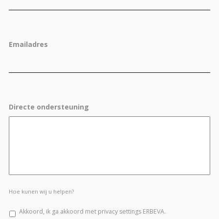
Emailadres
Directe ondersteuning
Hoe kunen wij u helpen?
Akkoord, ik ga akkoord met privacy settings ERBEVA.