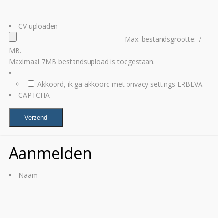
CV uploaden
Max. bestandsgrootte: 7
MB.
Maximaal 7MB bestandsupload is toegestaan.
Akkoord, ik ga akkoord met privacy settings ERBEVA.
CAPTCHA
Aanmelden
Naam