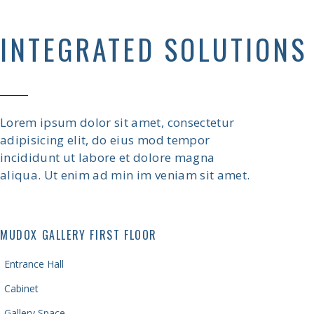
INTEGRATED SOLUTIONS
Lorem ipsum dolor sit amet, consectetur
adipisicing elit, do eius mod tempor
incididunt ut labore et dolore magna
aliqua. Ut enim ad min im veniam sit amet.
MUDOX GALLERY FIRST FLOOR
Entrance Hall
Cabinet
Gallery Space