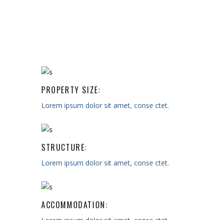
PROPERTY SIZE:
Lorem ipsum dolor sit amet, conse ctet.
STRUCTURE:
Lorem ipsum dolor sit amet, conse ctet.
ACCOMMODATION: