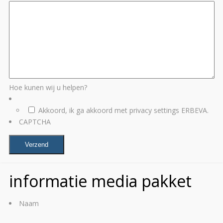
Hoe kunen wij u helpen?
Akkoord, ik ga akkoord met privacy settings ERBEVA.
CAPTCHA
informatie media pakket
Naam