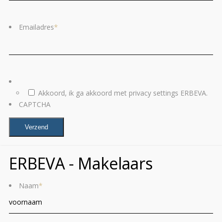
Emailadres
*
*
Akkoord, ik ga akkoord met privacy settings ERBEVA.
CAPTCHA
ERBEVA - Makelaars
Naam
*