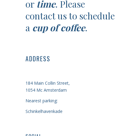
or
time
. Please
contact us to schedule
a
cup of coffee
.
ADDRESS
184 Main Collin Street,
1054 Mc Amsterdam
Nearest parking:
Schinkelhavenkade