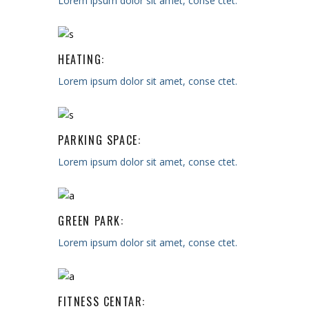
Lorem ipsum dolor sit amet, conse ctet.
HEATING:
Lorem ipsum dolor sit amet, conse ctet.
PARKING SPACE:
Lorem ipsum dolor sit amet, conse ctet.
GREEN PARK:
Lorem ipsum dolor sit amet, conse ctet.
FITNESS CENTAR: