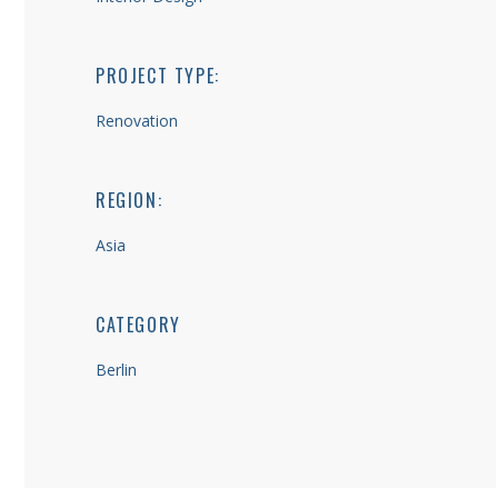
PROJECT TYPE:
Renovation
REGION:
Asia
CATEGORY
Berlin