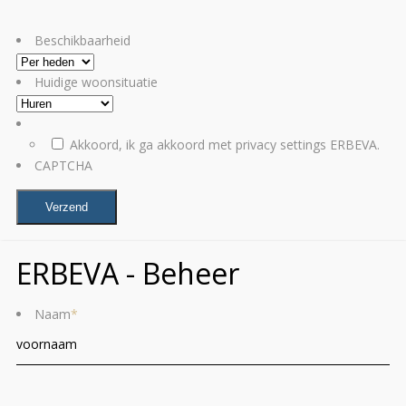
Beschikbaarheid
Huidige woonsituatie
Akkoord, ik ga akkoord met privacy settings ERBEVA.
CAPTCHA
ERBEVA - Beheer
Naam
*