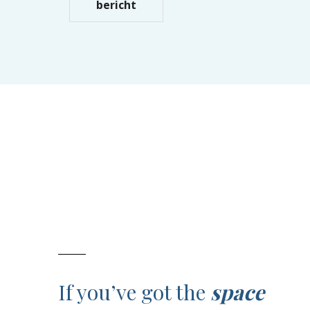
bericht
If you’ve got the
space