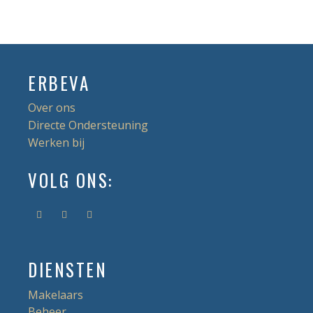
ERBEVA
Over ons
Directe Ondersteuning
Werken bij
VOLG ONS:
DIENSTEN
Makelaars
Beheer