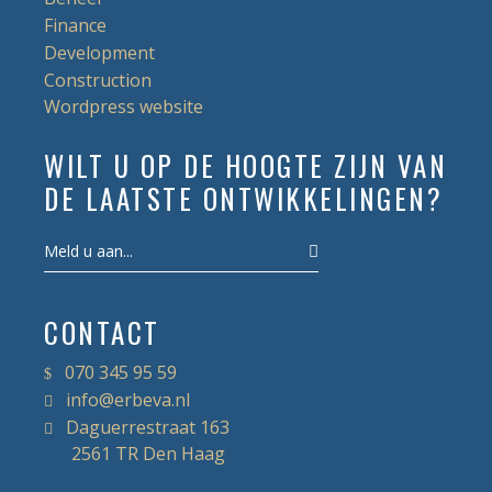
Finance
Development
Construction
Wordpress website
WILT U OP DE HOOGTE ZIJN VAN
DE LAATSTE ONTWIKKELINGEN?
CONTACT
070 345 95 59
info@erbeva.nl
Daguerrestraat 163
2561 TR Den Haag