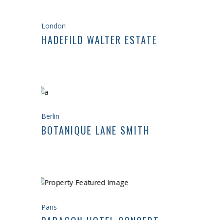
London
HADEFILD WALTER ESTATE
Berlin
BOTANIQUE LANE SMITH
Paris