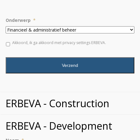
Onderwerp
*
*
Akkoord, ik ga akkoord met privacy settings ERBEVA.
ERBEVA - Construction
ERBEVA - Development