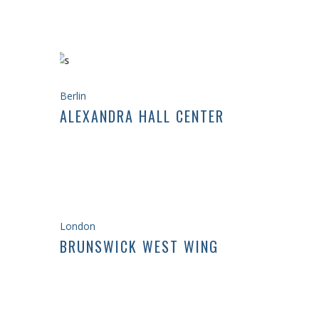
Berlin
ALEXANDRA HALL CENTER
London
BRUNSWICK WEST WING