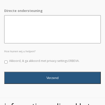
Directe ondersteuning
Hoe kunen wij u helpen?
Akkoord, ik ga akkoord met privacy settings ERBEVA.
CAPTCHA