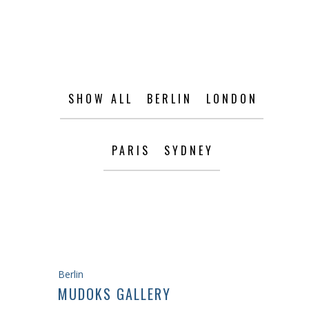
SHOW ALL
BERLIN
LONDON
PARIS
SYDNEY
Berlin
MUDOKS GALLERY