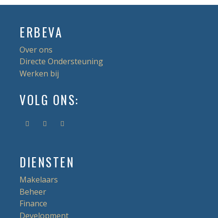
ERBEVA
Over ons
Directe Ondersteuning
Werken bij
VOLG ONS:
DIENSTEN
Makelaars
Beheer
Finance
Development