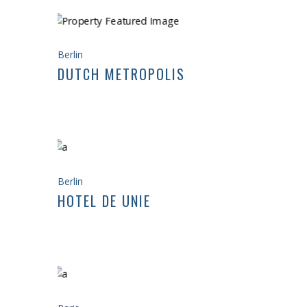
Berlin
DUTCH METROPOLIS
Berlin
HOTEL DE UNIE