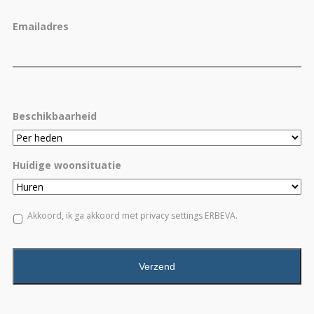
Emailadres
Beschikbaarheid
Huidige woonsituatie
Akkoord, ik ga akkoord met privacy settings ERBEVA.
CAPTCHA